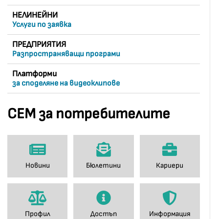
НЕЛИНЕЙНИ
Услуги по заявка
ПРЕДПРИЯТИЯ
Разпространяващи програми
Платформи
за споделяне на видеоклипове
СЕМ за потребителите
Новини
Бюлетини
Кариери
Профил
Достъп
Информация