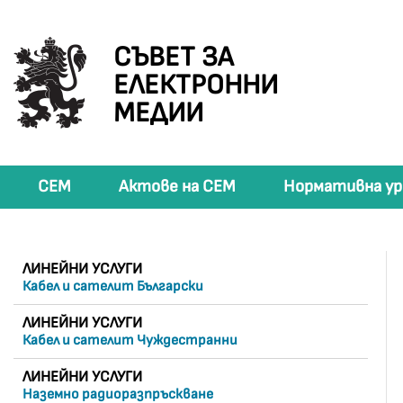
СЪВЕТ ЗА
ЕЛЕКТРОННИ
МЕДИИ
СЕМ
Актове на СЕМ
Нормативна ур
ЛИНЕЙНИ УСЛУГИ
Кабел и сателит Български
ЛИНЕЙНИ УСЛУГИ
Кабел и сателит Чуждестранни
ЛИНЕЙНИ УСЛУГИ
Наземно радиоразпръскване