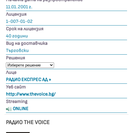
11.01.2001 г.
Лицензия
1-007-01-02
Срок на лицензия
40 години
Вид на доставчика
Търговски
Решения
Лице
РАДИО ЕКСПРЕС АД »
Уеб сайт
http://www.thevoice.bg/
Streaming
ONLINE
РАДИО THE VOICE