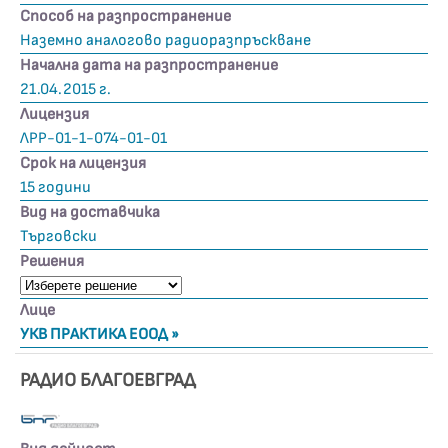
Способ на разпространение
Наземно аналогово радиоразпръскване
Начална дата на разпространение
21.04.2015 г.
Лицензия
ЛРР-01-1-074-01-01
Срок на лицензия
15 години
Вид на доставчика
Търговски
Решения
Лице
УКВ ПРАКТИКА ЕООД »
РАДИО БЛАГОЕВГРАД