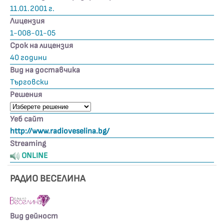
11.01.2001 г.
Лицензия
1-008-01-05
Срок на лицензия
40 години
Вид на доставчика
Търговски
Решения
Уеб сайт
http://www.radioveselina.bg/
Streaming
ONLINE
РАДИО ВЕСЕЛИНА
Вид дейност