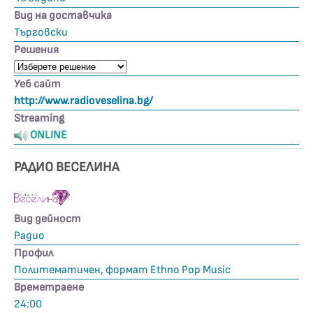
Вид на доставчика
Търговски
Решения
Уеб сайт
http://www.radioveselina.bg/
Streaming
ONLINE
РАДИО ВЕСЕЛИНА
Вид дейност
Радио
Профил
Политематичен, формат Ethno Pop Music
Времетраене
24:00