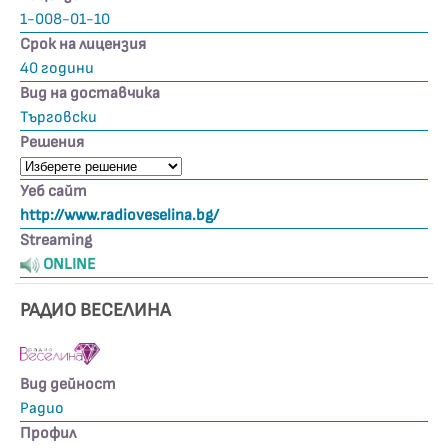
1-008-01-10
Срок на лицензия
40 години
Вид на доставчика
Търговски
Решения
Уеб сайт
http://www.radioveselina.bg/
Streaming
ONLINE
РАДИО ВЕСЕЛИНА
Вид дейност
Радио
Профил