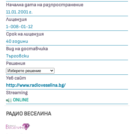
Начална дата на разпространение
11.01.2001 г.
Лицензия
1-008-01-12
Срок на лицензия
40 години
Вид на доставчика
Търговски
Решения
Уеб сайт
http://www.radioveselina.bg/
Streaming
ONLINE
РАДИО ВЕСЕЛИНА