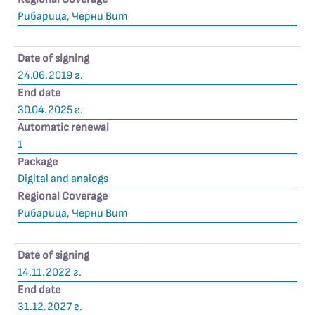
Рибарица, Черни Вит
Date of signing
24.06.2019 г.
End date
30.04.2025 г.
Automatic renewal
1
Package
Digital and analogs
Regional Coverage
Рибарица, Черни Вит
Date of signing
14.11.2022 г.
End date
31.12.2027 г.