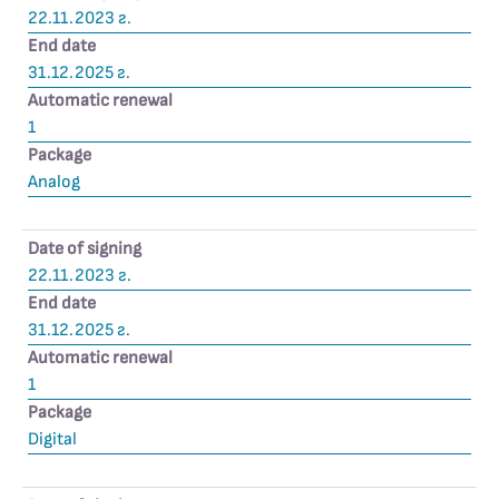
22.11.2023 г.
End date
31.12.2025 г.
Automatic renewal
1
Package
Analog
Date of signing
22.11.2023 г.
End date
31.12.2025 г.
Automatic renewal
1
Package
Digital