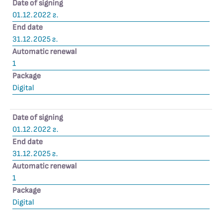
Date of signing
01.12.2022 г.
End date
31.12.2025 г.
Automatic renewal
1
Package
Digital
Date of signing
01.12.2022 г.
End date
31.12.2025 г.
Automatic renewal
1
Package
Digital