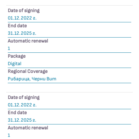
Date of signing
01.12.2022 г.
End date
31.12.2025 г.
Automatic renewal
1
Package
Digital
Regional Coverage
Рибарица, Черни Вит
Date of signing
01.12.2022 г.
End date
31.12.2025 г.
Automatic renewal
1