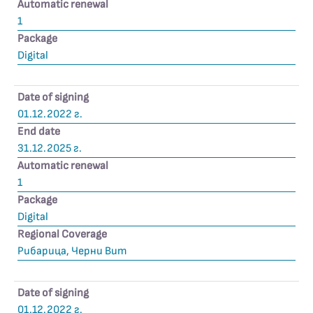
Automatic renewal
1
Package
Digital
Date of signing
01.12.2022 г.
End date
31.12.2025 г.
Automatic renewal
1
Package
Digital
Regional Coverage
Рибарица, Черни Вит
Date of signing
01.12.2022 г.