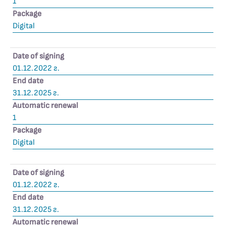
1
Package
Digital
Date of signing
01.12.2022 г.
End date
31.12.2025 г.
Automatic renewal
1
Package
Digital
Date of signing
01.12.2022 г.
End date
31.12.2025 г.
Automatic renewal