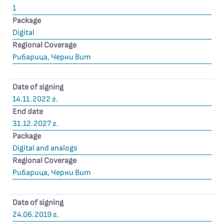
1
Package
Digital
Regional Coverage
Рибарица, Черни Вит
Date of signing
14.11.2022 г.
End date
31.12.2027 г.
Package
Digital and analogs
Regional Coverage
Рибарица, Черни Вит
Date of signing
24.06.2019 г.