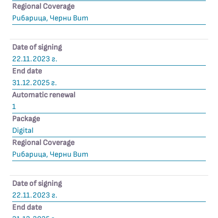
Regional Coverage
Рибарица, Черни Вит
Date of signing
22.11.2023 г.
End date
31.12.2025 г.
Automatic renewal
1
Package
Digital
Regional Coverage
Рибарица, Черни Вит
Date of signing
22.11.2023 г.
End date