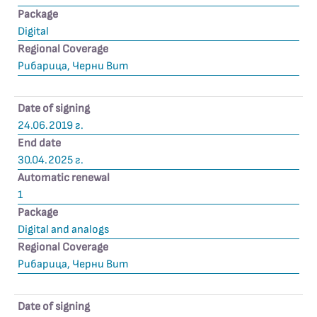
Package
Digital
Regional Coverage
Рибарица, Черни Вит
Date of signing
24.06.2019 г.
End date
30.04.2025 г.
Automatic renewal
1
Package
Digital and analogs
Regional Coverage
Рибарица, Черни Вит
Date of signing