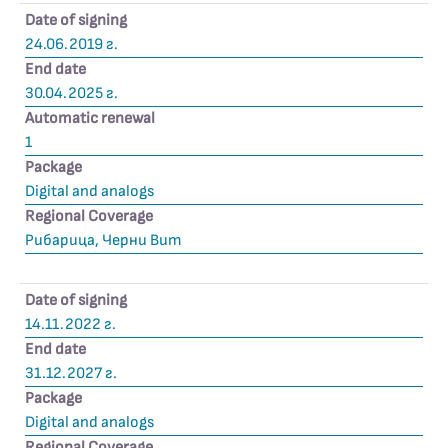
Date of signing
24.06.2019 г.
End date
30.04.2025 г.
Automatic renewal
1
Package
Digital and analogs
Regional Coverage
Рибарица, Черни Вит
Date of signing
14.11.2022 г.
End date
31.12.2027 г.
Package
Digital and analogs
Regional Coverage