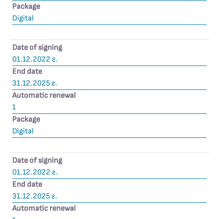
Package
Digital
Date of signing
01.12.2022 г.
End date
31.12.2025 г.
Automatic renewal
1
Package
Digital
Date of signing
01.12.2022 г.
End date
31.12.2025 г.
Automatic renewal