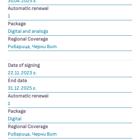
30.04.2025 г.
Automatic renewal
1
Package
Digital and analogs
Regional Coverage
Рибарица, Черни Вит
Date of signing
22.11.2023 г.
End date
31.12.2025 г.
Automatic renewal
1
Package
Digital
Regional Coverage
Рибарица, Черни Вит