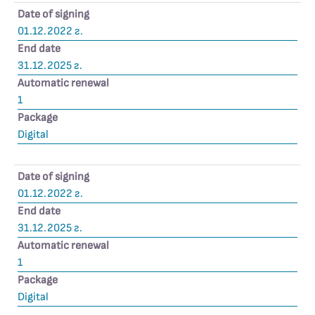
Date of signing
01.12.2022 г.
End date
31.12.2025 г.
Automatic renewal
1
Package
Digital
Date of signing
01.12.2022 г.
End date
31.12.2025 г.
Automatic renewal
1
Package
Digital