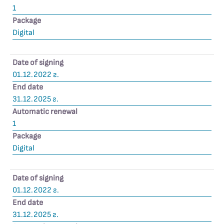
1
Package
Digital
Date of signing
01.12.2022 г.
End date
31.12.2025 г.
Automatic renewal
1
Package
Digital
Date of signing
01.12.2022 г.
End date
31.12.2025 г.