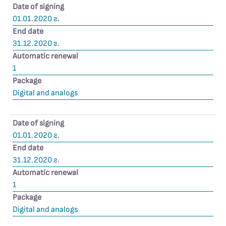
Date of signing
01.01.2020 г.
End date
31.12.2020 г.
Automatic renewal
1
Package
Digital and analogs
Date of signing
01.01.2020 г.
End date
31.12.2020 г.
Automatic renewal
1
Package
Digital and analogs