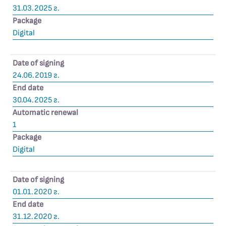
31.03.2025 г.
Package
Digital
Date of signing
24.06.2019 г.
End date
30.04.2025 г.
Automatic renewal
1
Package
Digital
Date of signing
01.01.2020 г.
End date
31.12.2020 г.