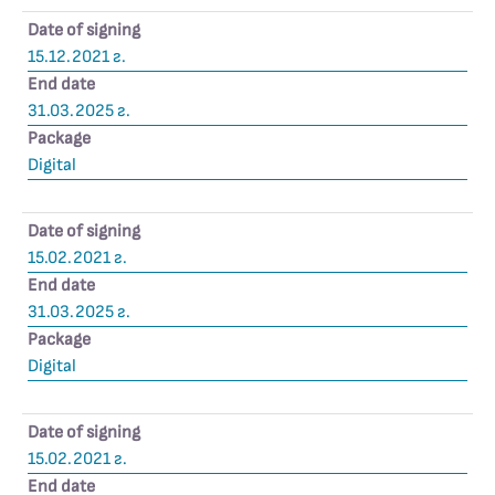
Date of signing
15.12.2021 г.
End date
31.03.2025 г.
Package
Digital
Date of signing
15.02.2021 г.
End date
31.03.2025 г.
Package
Digital
Date of signing
15.02.2021 г.
End date