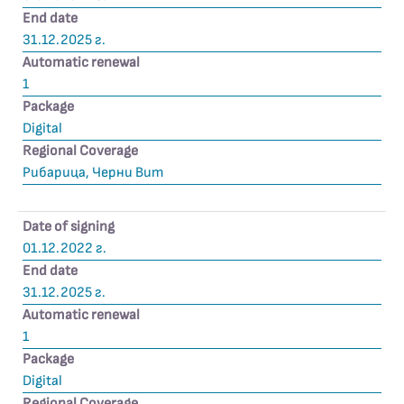
End date
31.12.2025 г.
Automatic renewal
1
Package
Digital
Regional Coverage
Рибарица, Черни Вит
Date of signing
01.12.2022 г.
End date
31.12.2025 г.
Automatic renewal
1
Package
Digital
Regional Coverage