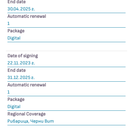
End date
30.04.2025 г.
Automatic renewal
1
Package
Digital
Date of signing
22.11.2023 г.
End date
31.12.2025 г.
Automatic renewal
1
Package
Digital
Regional Coverage
Рибарица, Черни Вит