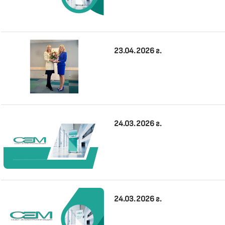
23.04.2026 г.
24.03.2026 г.
24.03.2026 г.