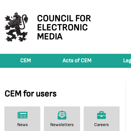
COUNCIL FOR
ELECTRONIC
MEDIA
CEM
Acts of CEM
Leg
CEM for users
News
Newsletters
Careers