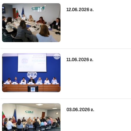
12.06.2026 г.
11.06.2026 г.
03.06.2026 г.