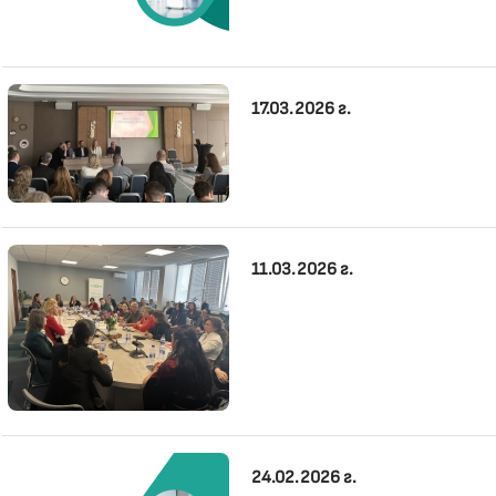
17.03.2026 г.
11.03.2026 г.
24.02.2026 г.