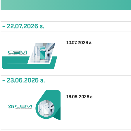
- 22.07.2026 г.
10.07.2026 г.
- 23.06.2026 г.
16.06.2026 г.