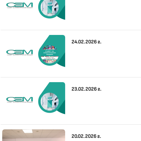
24.02.2026 г.
23.02.2026 г.
20.02.2026 г.