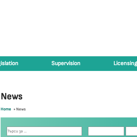
islation
Supervision
Licensing
News
Home
»
News