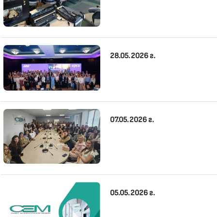
28.05.2026 г.
07.05.2026 г.
05.05.2026 г.