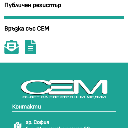
Публичен регистър
Връзка със СЕМ
Контакти
гр. София