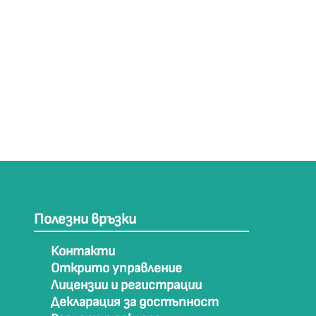
Полезни връзки
Контакти
Открито управление
Лицензии и регистрации
Декларация за достъпност