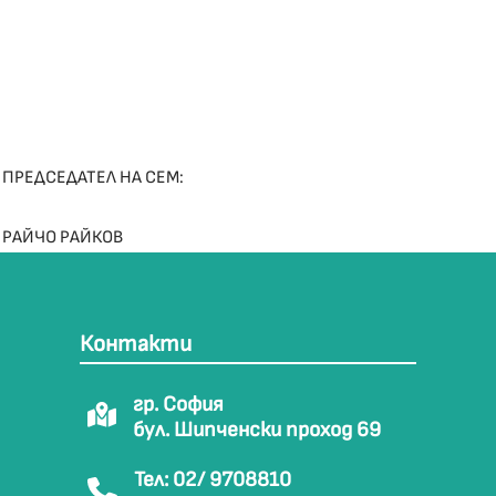
ПРЕДСЕДАТЕЛ НА СЕМ:
РАЙЧО РАЙКОВ
Контакти
гр. София
бул. Шипченски проход 69
Тел: 02/ 9708810