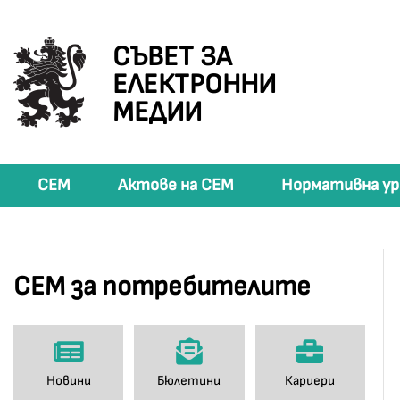
СЪВЕТ ЗА
ЕЛЕКТРОННИ
МЕДИИ
СЕМ
Актове на СЕМ
Нормативна ур
СЕМ за потребителите
Новини
Бюлетини
Кариери