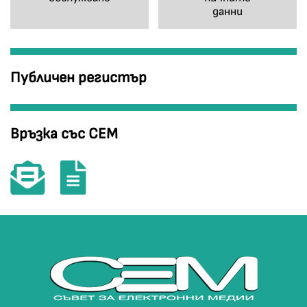
данни
Публичен регистър
Връзка със СЕМ