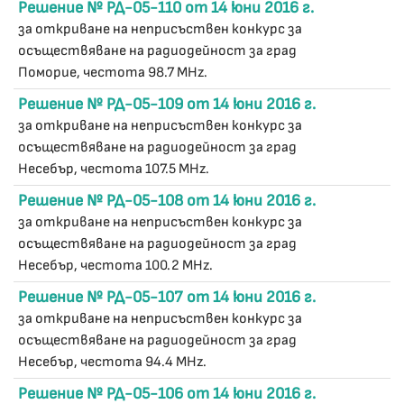
Решение № РД-05-110 от 14 юни 2016 г.
за откриване на неприсъствен конкурс за
осъществяване на радиодейност за град
Поморие, честота 98.7 MHz.
Решение № РД-05-109 от 14 юни 2016 г.
за откриване на неприсъствен конкурс за
осъществяване на радиодейност за град
Несебър, честота 107.5 MHz.
Решение № РД-05-108 от 14 юни 2016 г.
за откриване на неприсъствен конкурс за
осъществяване на радиодейност за град
Несебър, честота 100.2 MHz.
Решение № РД-05-107 от 14 юни 2016 г.
за откриване на неприсъствен конкурс за
осъществяване на радиодейност за град
Несебър, честота 94.4 MHz.
Решение № РД-05-106 от 14 юни 2016 г.