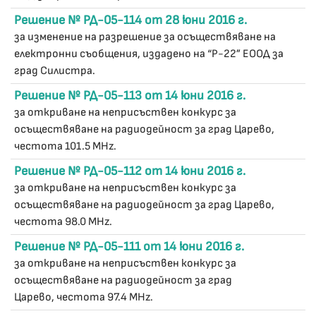
Решение № РД-05-114 от 28 юни 2016 г.
за изменение на разрешение за осъществяване на
електронни съобщения, издадено на “Р-22” ЕООД за
град Силистра.
Решение № РД-05-113 от 14 юни 2016 г.
за откриване на неприсъствен конкурс за
осъществяване на радиодейност за град Царево,
честота 101.5 MHz.
Решение № РД-05-112 от 14 юни 2016 г.
за откриване на неприсъствен конкурс за
осъществяване на радиодейност за град Царево,
честота 98.0 MHz.
Решение № РД-05-111 от 14 юни 2016 г.
за откриване на неприсъствен конкурс за
осъществяване на радиодейност за град
Царево, честота 97.4 MHz.