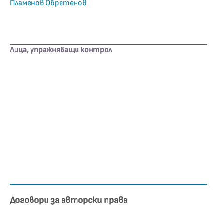
Пламенов Обретенов
Лица, упражняващи контрол
Договори за авторски права