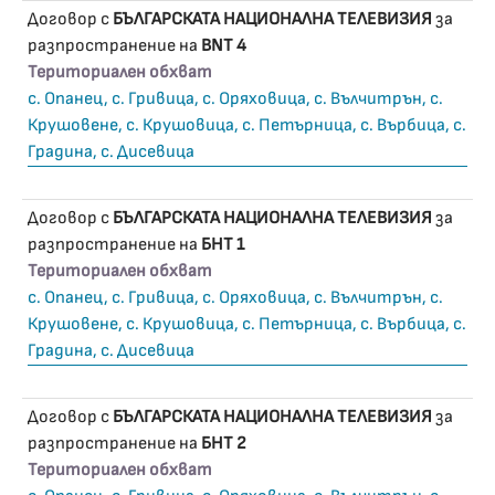
Договор с
БЪЛГАРСКАТА НАЦИОНАЛНА ТЕЛЕВИЗИЯ
за
разпространение на
BNT 4
Териториален обхват
с. Опанец, с. Гривица, с. Оряховица, с. Вълчитрън, с.
Крушовене, с. Крушовица, с. Петърница, с. Върбица, с.
Градина, с. Дисевица
Договор с
БЪЛГАРСКАТА НАЦИОНАЛНА ТЕЛЕВИЗИЯ
за
разпространение на
БНТ 1
Териториален обхват
с. Опанец, с. Гривица, с. Оряховица, с. Вълчитрън, с.
Крушовене, с. Крушовица, с. Петърница, с. Върбица, с.
Градина, с. Дисевица
Договор с
БЪЛГАРСКАТА НАЦИОНАЛНА ТЕЛЕВИЗИЯ
за
разпространение на
БНТ 2
Териториален обхват