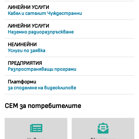
ЛИНЕЙНИ УСЛУГИ
Кабел и сателит Чуждестранни
ЛИНЕЙНИ УСЛУГИ
Наземно радиоразпръскване
НЕЛИНЕЙНИ
Услуги по заявка
ПРЕДПРИЯТИЯ
Разпространяващи програми
Платформи
за споделяне на видеоклипове
СЕМ за потребителите