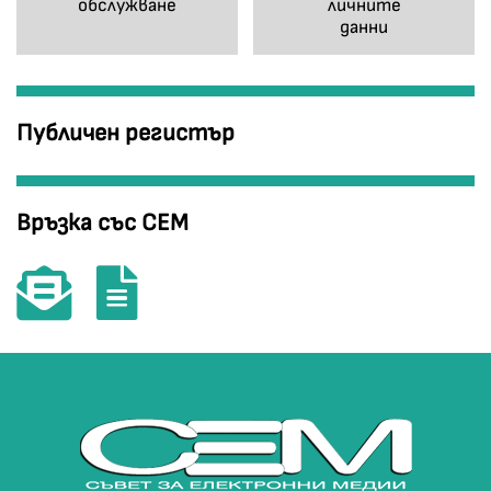
обслужване
личните
данни
Публичен регистър
Връзка със СЕМ