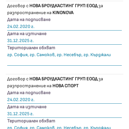
Договор с
НОВА БРОУДКАСТИНГ ГРУП ЕООД
за
разпространение на
KINONOVA
Дата на подписване
24.02.2020 г.
Дата на изтичане
31.12.2025 г.
Териториален обхват
гр. София, гр. Самоков, гр. Несебър, гр. Кърджали
Договор с
НОВА БРОУДКАСТИНГ ГРУП ЕООД
за
разпространение на
НОВА СПОРТ
Дата на подписване
24.02.2020 г.
Дата на изтичане
31.12.2025 г.
Териториален обхват
гр. София, гр. Самоков, гр. Несебър, гр. Кърджали