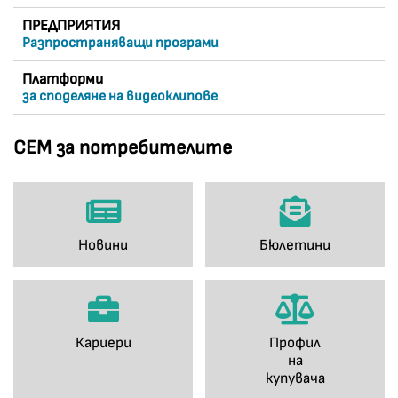
ПРЕДПРИЯТИЯ
Разпространяващи програми
Платформи
за споделяне на видеоклипове
СЕМ за потребителите
Новини
Бюлетини
Кариери
Профил
на
купувача