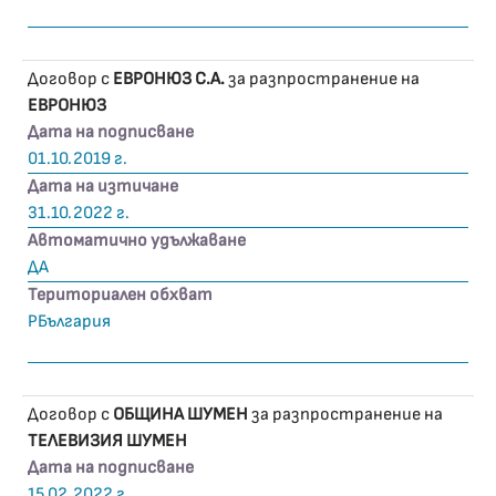
Договор с
ЕВРОНЮЗ С.А.
за разпространение на
ЕВРОНЮЗ
Дата на подписване
01.10.2019 г.
Дата на изтичане
31.10.2022 г.
Автоматично удължаване
ДА
Териториален обхват
РБългария
Договор с
ОБЩИНА ШУМЕН
за разпространение на
ТЕЛЕВИЗИЯ ШУМЕН
Дата на подписване
15.02.2022 г.