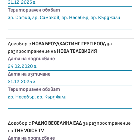
31.12.2025 г.
Териториален обхват
гр. София, гр. Самоков, гр. Несебър, гр. Кърджали
Договор с
НОВА БРОУДКАСТИНГ ГРУП ЕООД
за
разпространение на
НОВА ТЕЛЕВИЗИЯ
Дата на подписване
24.02.2020 г.
Дата на изтичане
31.12.2025 г.
Териториален обхват
гр. Несебър, гр. Кърджали
Договор с
РАДИО ВЕСЕЛИНА ЕАД
за разпространение
на
THE VOICE TV
Дата на подписване