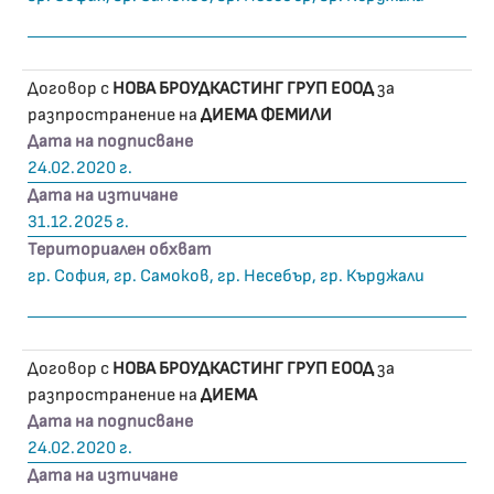
Договор с
НОВА БРОУДКАСТИНГ ГРУП ЕООД
за
разпространение на
ДИЕМА ФЕМИЛИ
Дата на подписване
24.02.2020 г.
Дата на изтичане
31.12.2025 г.
Териториален обхват
гр. София, гр. Самоков, гр. Несебър, гр. Кърджали
Договор с
НОВА БРОУДКАСТИНГ ГРУП ЕООД
за
разпространение на
ДИЕМА
Дата на подписване
24.02.2020 г.
Дата на изтичане