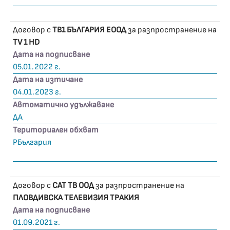
Договор с
ТВ1 БЪЛГАРИЯ ЕООД
за разпространение на
TV 1 HD
Дата на подписване
05.01.2022 г.
Дата на изтичане
04.01.2023 г.
Автоматично удължаване
ДА
Териториален обхват
РБългария
Договор с
САТ ТВ ООД
за разпространение на
ПЛОВДИВСКА ТЕЛЕВИЗИЯ ТРАКИЯ
Дата на подписване
01.09.2021 г.