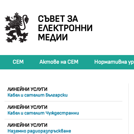
СЪВЕТ ЗА
ЕЛЕКТРОННИ
МЕДИИ
СЕМ
Актове на СЕМ
Нормативна ур
ЛИНЕЙНИ УСЛУГИ
Кабел и сателит Български
ЛИНЕЙНИ УСЛУГИ
Кабел и сателит Чуждестранни
ЛИНЕЙНИ УСЛУГИ
Наземно радиоразпръскване