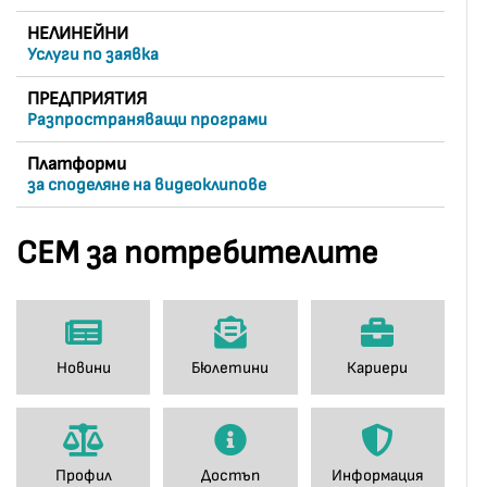
НЕЛИНЕЙНИ
Услуги по заявка
ПРЕДПРИЯТИЯ
Разпространяващи програми
Платформи
за споделяне на видеоклипове
СЕМ за потребителите
Новини
Бюлетини
Кариери
Профил
Достъп
Информация