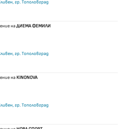
 Сливен, гр. Тополовград
ение на
ДИЕМА ФЕМИЛИ
 Сливен, гр. Тополовград
ение на
KINONOVA
 Сливен, гр. Тополовград