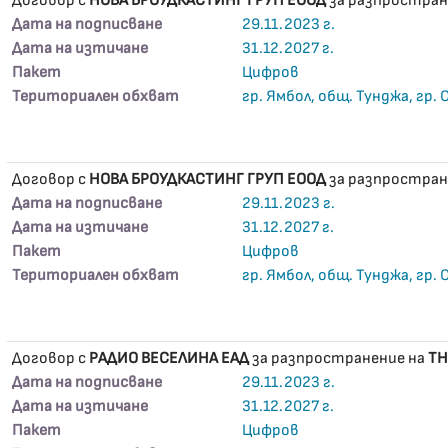
Договор с
НОВА БРОУДКАСТИНГ ГРУП ЕООД
за разпростран
Дата на подписване
29.11.2023 г.
Дата на изтичане
31.12.2027 г.
Пакет
Цифров
Териториален обхват
гр. Ямбол, общ. Тунджа, гр.
Договор с
НОВА БРОУДКАСТИНГ ГРУП ЕООД
за разпростран
Дата на подписване
29.11.2023 г.
Дата на изтичане
31.12.2027 г.
Пакет
Цифров
Териториален обхват
гр. Ямбол, общ. Тунджа, гр.
Договор с
РАДИО ВЕСЕЛИНА ЕАД
за разпространение на
TH
Дата на подписване
29.11.2023 г.
Дата на изтичане
31.12.2027 г.
Пакет
Цифров