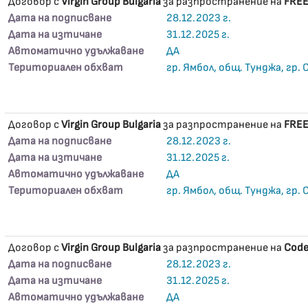
Договор с
Virgin Group Bulgaria
за разпространение на
FRE
Дата на подписване
28.12.2023 г.
Дата на изтичане
31.12.2025 г.
Автоматично удължаване
ДА
Териториален обхват
гр. Ямбол, общ. Тунджа, гр.
Договор с
Virgin Group Bulgaria
за разпространение на
FRE
Дата на подписване
28.12.2023 г.
Дата на изтичане
31.12.2025 г.
Автоматично удължаване
ДА
Териториален обхват
гр. Ямбол, общ. Тунджа, гр.
Договор с
Virgin Group Bulgaria
за разпространение на
Code
Дата на подписване
28.12.2023 г.
Дата на изтичане
31.12.2025 г.
Автоматично удължаване
ДА