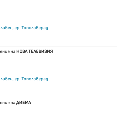
 Сливен, гр. Тополовград
ение на
НОВА ТЕЛЕВИЗИЯ
 Сливен, гр. Тополовград
ение на
ДИЕМА