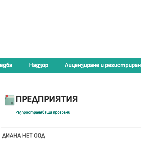
едба
Надзор
Лицензиране и регистриран
ПРЕДПРИЯТИЯ
Разпространяващи програми
ДИАНА НЕТ ООД