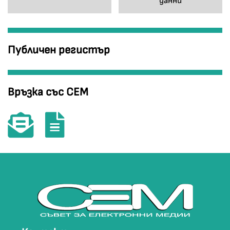
данни
Публичен регистър
Връзка със СЕМ