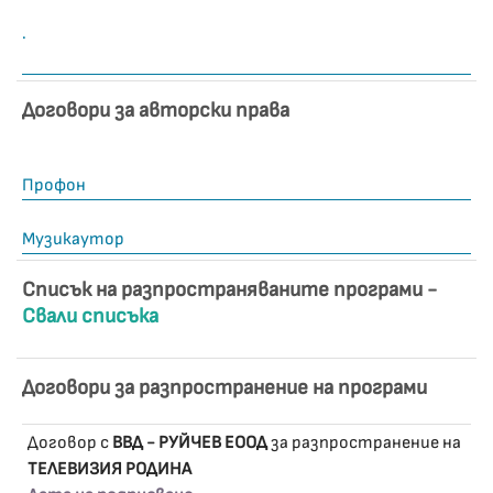
.
Договори за авторски права
Профон
Музикаутор
Списък на разпространяваните програми -
Свали списъка
Договори за разпространение на програми
Договор с
ВВД - РУЙЧЕВ ЕООД
за разпространение на
ТЕЛЕВИЗИЯ РОДИНА