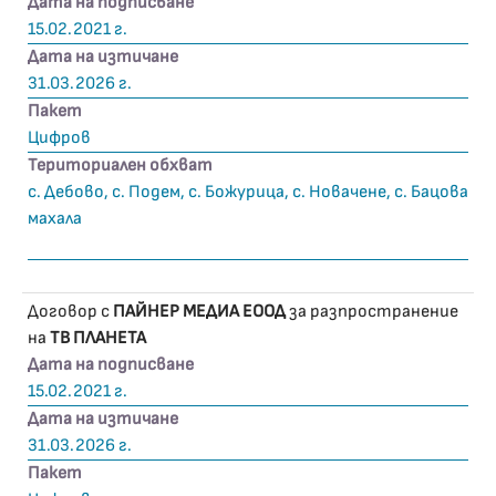
Дата на подписване
15.02.2021 г.
Дата на изтичане
31.03.2026 г.
Пакет
Цифров
Териториален обхват
с. Дебово, с. Подем, с. Божурица, с. Новачене, с. Бацова
махала
Договор с
ПАЙНЕР МЕДИА ЕООД
за разпространение
на
ТВ ПЛАНЕТА
Дата на подписване
15.02.2021 г.
Дата на изтичане
31.03.2026 г.
Пакет