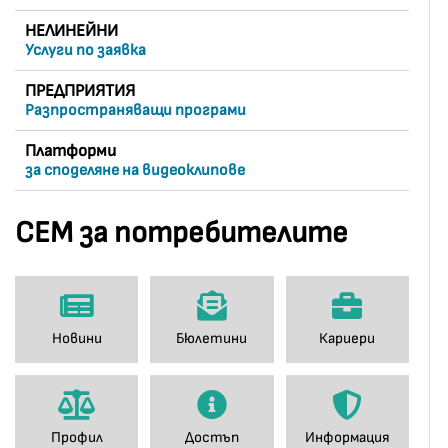
НЕЛИНЕЙНИ
Услуги по заявка
ПРЕДПРИЯТИЯ
Разпространяващи програми
Платформи
за споделяне на видеоклипове
СЕМ за потребителите
Новини
Бюлетини
Кариери
Профил
Достъп
Информация