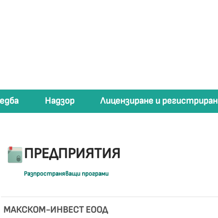
едба
Надзор
Лицензиране и регистриран
ПРЕДПРИЯТИЯ
Разпространяващи програми
МАКСКОМ-ИНВЕСТ ЕООД