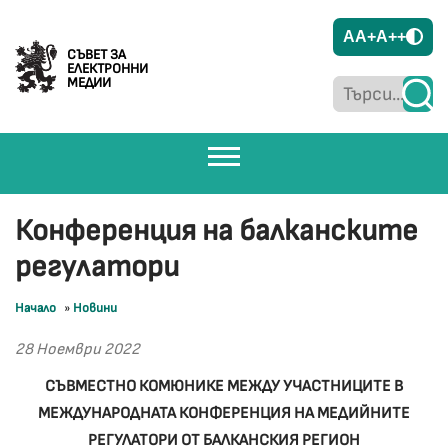
A
A+
A++
СЪВЕТ ЗА
ЕЛЕКТРОННИ
МЕДИИ
Конференция на балканските
регулатори
Начало
»
Новини
28 Ноември 2022
СЪВМЕСТНО КОМЮНИКЕ МЕЖДУ УЧАСТНИЦИТЕ В
МЕЖДУНАРОДНАТА КОНФЕРЕНЦИЯ НА МЕДИЙНИТЕ
РЕГУЛАТОРИ ОТ БАЛКАНСКИЯ РЕГИОН