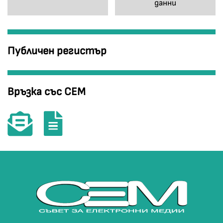
данни
Публичен регистър
Връзка със СЕМ