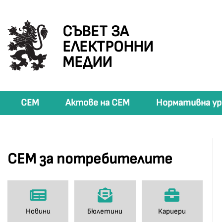
СЪВЕТ ЗА
ЕЛЕКТРОННИ
МЕДИИ
СЕМ
Актове на СЕМ
Нормативна ур
СЕМ за потребителите
Новини
Бюлетини
Кариери