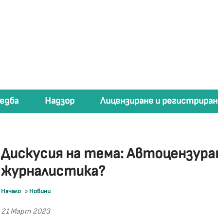
едба
Надзор
Лицензиране и регистриран
Дискусия на тема: Автоцензура
журналистика?
Начало
»
Новини
21 Март 2023