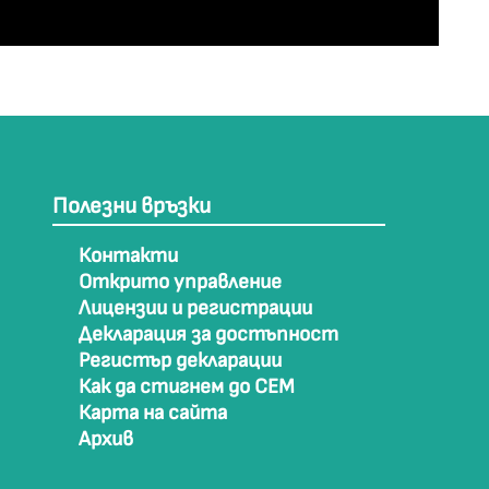
Полезни връзки
Контакти
Открито управление
Лицензии и регистрации
Декларация за достъпност
Регистър декларации
Как да стигнем до СЕМ
Карта на сайта
Архив