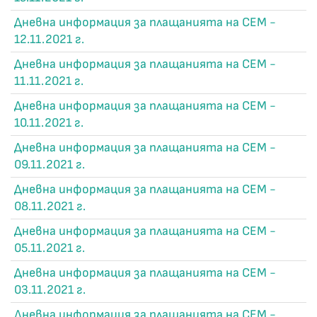
Дневна информация за плащанията на СЕМ -
12.11.2021 г.
Дневна информация за плащанията на СЕМ -
11.11.2021 г.
Дневна информация за плащанията на СЕМ -
10.11.2021 г.
Дневна информация за плащанията на СЕМ -
09.11.2021 г.
Дневна информация за плащанията на СЕМ -
08.11.2021 г.
Дневна информация за плащанията на СЕМ -
05.11.2021 г.
Дневна информация за плащанията на СЕМ -
03.11.2021 г.
Дневна информация за плащанията на СЕМ -