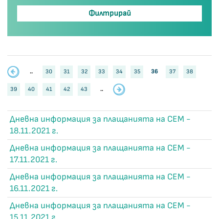
..
30
31
32
33
34
35
36
37
38
39
40
41
42
43
..
Дневна информация за плащанията на СЕМ -
18.11.2021 г.
Дневна информация за плащанията на СЕМ -
17.11.2021 г.
Дневна информация за плащанията на СЕМ -
16.11.2021 г.
Дневна информация за плащанията на СЕМ -
15.11.2021 г.