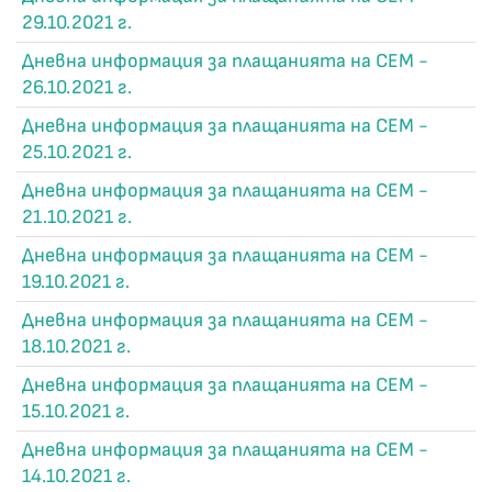
29.10.2021 г.
Дневна информация за плащанията на СЕМ -
26.10.2021 г.
Дневна информация за плащанията на СЕМ -
25.10.2021 г.
Дневна информация за плащанията на СЕМ -
21.10.2021 г.
Дневна информация за плащанията на СЕМ -
19.10.2021 г.
Дневна информация за плащанията на СЕМ -
18.10.2021 г.
Дневна информация за плащанията на СЕМ -
15.10.2021 г.
Дневна информация за плащанията на СЕМ -
14.10.2021 г.