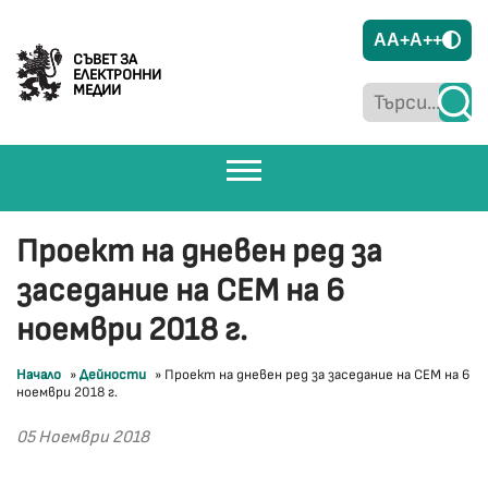
A
A+
A++
СЪВЕТ ЗА
ЕЛЕКТРОННИ
МЕДИИ
Проект на дневен ред за
заседание на СЕМ на 6
ноември 2018 г.
Начало
»
Дейности
»
Проект на дневен ред за заседание на СЕМ на 6
ноември 2018 г.
05 Ноември 2018