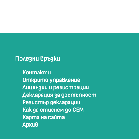
Полезни връзки
Контакти
Открито управление
Лицензии и регистрации
Декларация за достъпност
Регистър декларации
Как да стигнем до СЕМ
Карта на сайта
Архив