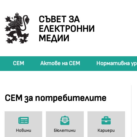
СЪВЕТ ЗА
ЕЛЕКТРОННИ
МЕДИИ
СЕМ
Актове на СЕМ
Нормативна ур
СЕМ за потребителите
Новини
Бюлетини
Кариери