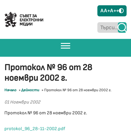
A
A+
A++
СЪВЕТ ЗА
ЕЛЕКТРОННИ
МЕДИИ
Протокол № 96 от 28
ноември 2002 г.
Начало
»
Дейности
»
Протокол № 96 от 28 ноември 2002 г.
01 Ноември 2002
Протокол № 96 от 28 ноември 2002 г.
protokol_96_28-11-2002.pdf