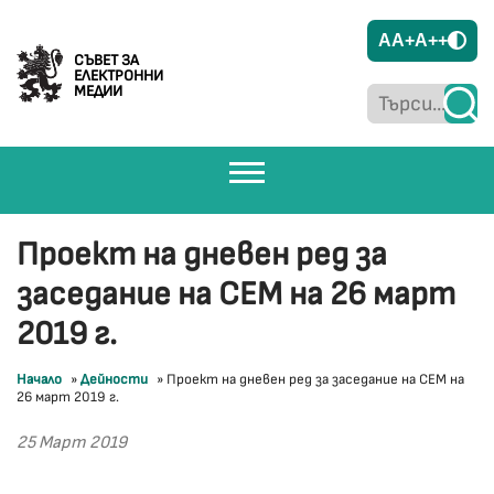
A
A+
A++
СЪВЕТ ЗА
ЕЛЕКТРОННИ
МЕДИИ
Проект на дневен ред за
заседание на СЕМ на 26 март
2019 г.
Начало
»
Дейности
»
Проект на дневен ред за заседание на СЕМ на
26 март 2019 г.
25 Март 2019