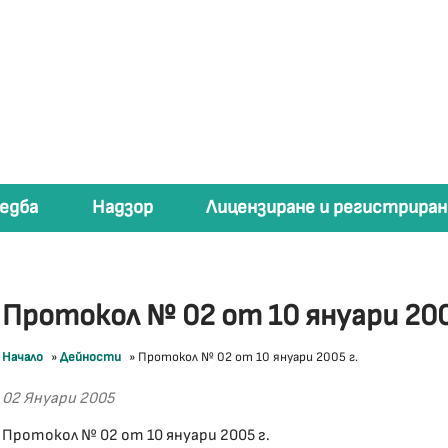
едба
Надзор
Лицензиране и регистриран
Протокол № 02 от 10 януари 200
Начало
»
Дейности
»
Протокол № 02 от 10 януари 2005 г.
02 Януари 2005
Протокол № 02 от 10 януари 2005 г.