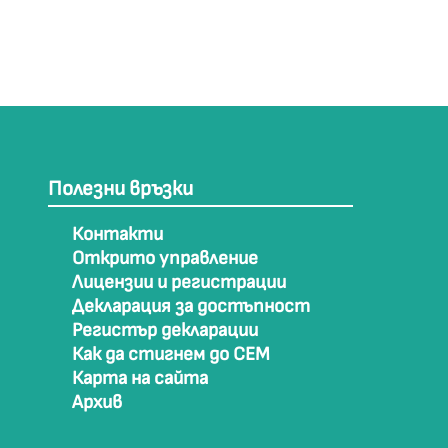
Полезни връзки
Контакти
Открито управление
Лицензии и регистрации
Декларация за достъпност
Регистър декларации
Как да стигнем до СЕМ
Карта на сайта
Архив