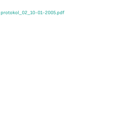
protokol_02_10-01-2005.pdf