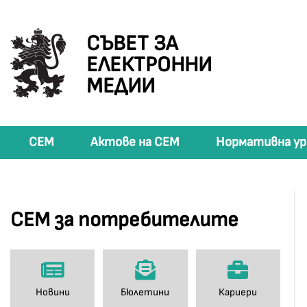
СЪВЕТ ЗА
ЕЛЕКТРОННИ
МЕДИИ
СЕМ
Актове на СЕМ
Нормативна ур
СЕМ за потребителите
Новини
Бюлетини
Кариери