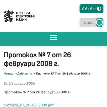
A
A+
A++
СЪВЕТ ЗА
ЕЛЕКТРОННИ
МЕДИИ
Протокол № 7 от 26
февруари 2008 г.
Начало
»
Дейности
»
Протокол № 7 от 26 февруари 2008 г.
01 Февруари 2008
Протокол № 7 от 26 февруари 2008 г.
protokol_07_26-02-2008.pdf