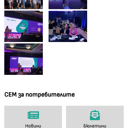
СЕМ за потребителите
Новини
Бюлетини