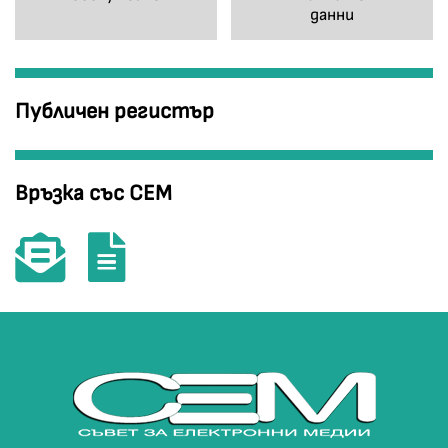
данни
Публичен регистър
Връзка със СЕМ