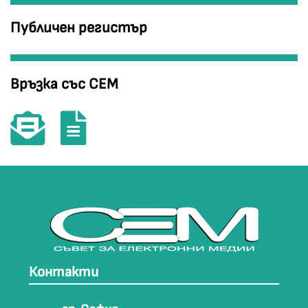
Публичен регистър
Връзка със СЕМ
Контакти