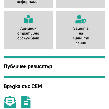
информация
Админи-
Защита
стративно
на
обслужване
личните
данни
Публичен регистър
Връзка със СЕМ