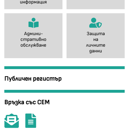
информация
Админи-
Защита
стративно
на
обслужване
личните
данни
Публичен регистър
Връзка със СЕМ