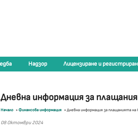
едба
Надзор
Лицензиране и регистриран
Дневна информация за плащани
Начало
»
Финансова информация
»
Дневна информация за плащанията на
08 Октомври 2024