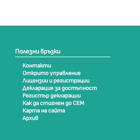
Полезни връзки
Контакти
Открито управление
Лицензии и регистрации
Декларация за достъпност
Регистър декларации
Как да стигнем до СЕМ
Карта на сайта
Архив