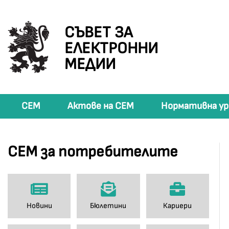
СЪВЕТ ЗА
ЕЛЕКТРОННИ
МЕДИИ
СЕМ
Актове на СЕМ
Нормативна ур
СЕМ за потребителите
Новини
Бюлетини
Кариери