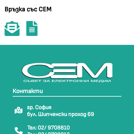
Връзка със СЕМ
Контакти
гр. София
бул. Шипченски проход 69
Тел: 02/ 9708810