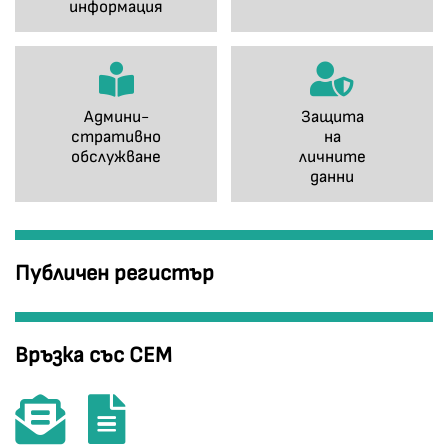
информация
Админи-
Защита
стративно
на
обслужване
личните
данни
Публичен регистър
Връзка със СЕМ