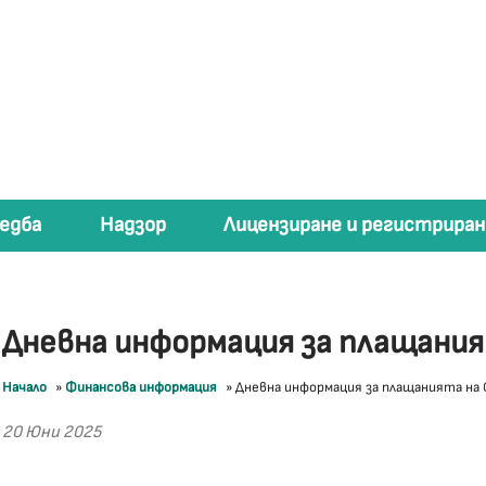
едба
Надзор
Лицензиране и регистриран
Дневна информация за плащани
Начало
»
Финансова информация
»
Дневна информация за плащанията на
20 Юни 2025