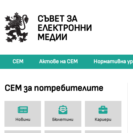
СЪВЕТ ЗА
ЕЛЕКТРОННИ
МЕДИИ
СЕМ
Актове на СЕМ
Нормативна ур
СЕМ за потребителите
Новини
Бюлетини
Кариери