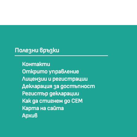
Полезни връзки
Контакти
Открито управление
Лицензии и регистрации
Декларация за достъпност
Регистър декларации
Как да стигнем до СЕМ
Карта на сайта
Архив