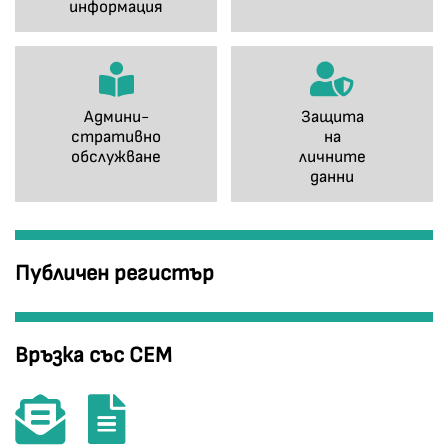
информация
Админи-
Защита
стративно
на
обслужване
личните
данни
Публичен регистър
Връзка със СЕМ