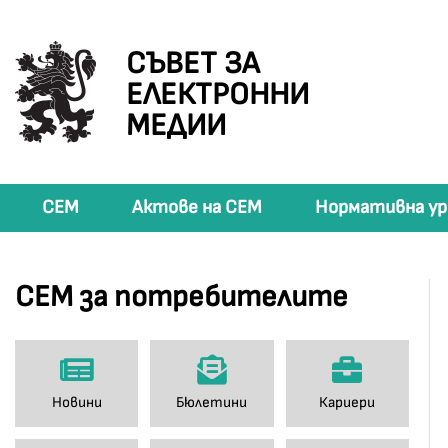
СЪВЕТ ЗА
ЕЛЕКТРОННИ
МЕДИИ
СЕМ
Актове на СЕМ
Нормативна ур
СЕМ за потребителите
Новини
Бюлетини
Кариери