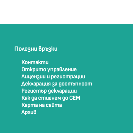
Полезни връзки
Контакти
Открито управление
Лицензии и регистрации
Декларация за достъпност
Регистър декларации
Как да стигнем до СЕМ
Карта на сайта
Архив