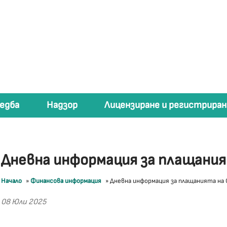
едба
Надзор
Лицензиране и регистриран
Дневна информация за плащани
Начало
»
Финансова информация
»
Дневна информация за плащанията на
08 Юли 2025