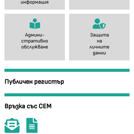
информация
Админи-
Защита
стративно
на
обслужване
личните
данни
Публичен регистър
Връзка със СЕМ