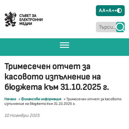
A
A+
A++
СЪВЕТ ЗА
ЕЛЕКТРОННИ
МЕДИИ
Тримесечен отчет за
касовото изпълнение на
бюджета към 31.10.2025 г.
Начало
»
Финансова информация
»
Тримесечен отчет за касовото
изпълнение на бюджета към 31.10.2025 г.
10 Ноември 2025