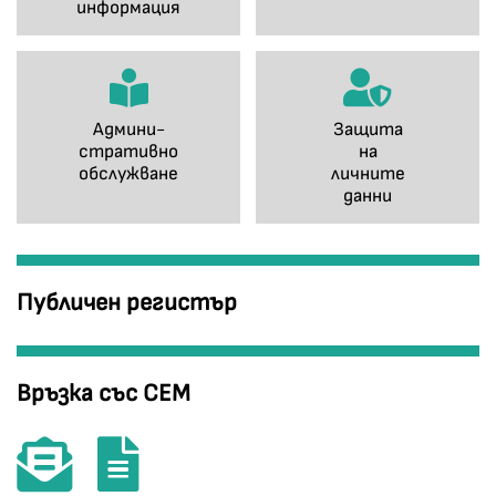
информация
Админи-
Защита
стративно
на
обслужване
личните
данни
Публичен регистър
Връзка със СЕМ