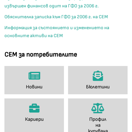
извършен финансов одит на ГФО за 2006 г.
Обяснителна записка към ГФО за 2006 г. на СЕМ
Информация за състоянието и изменението на
основните активи на СЕМ
СЕМ за потребителите
Новини
Бюлетини
Кариери
Профил
на
купувача