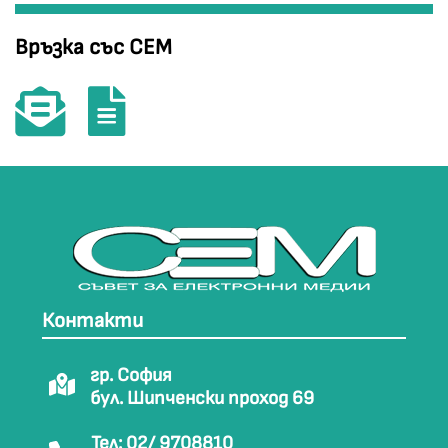
Връзка със СЕМ
Контакти
гр. София
бул. Шипченски проход 69
Тел: 02/ 9708810