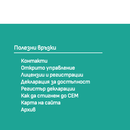
Полезни връзки
Контакти
Открито управление
Лицензии и регистрации
Декларация за достъпност
Регистър декларации
Как да стигнем до СЕМ
Карта на сайта
Архив