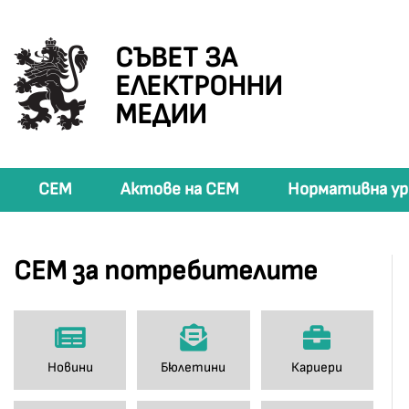
СЪВЕТ ЗА
ЕЛЕКТРОННИ
МЕДИИ
СЕМ
Актове на СЕМ
Нормативна ур
СЕМ за потребителите
Новини
Бюлетини
Кариери