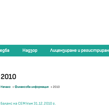
едба
Надзор
Лицензиране и регистриран
2010
Начало
»
Финансова информация
»
2010
Баланс на СЕМ към 31.12.2010 г.