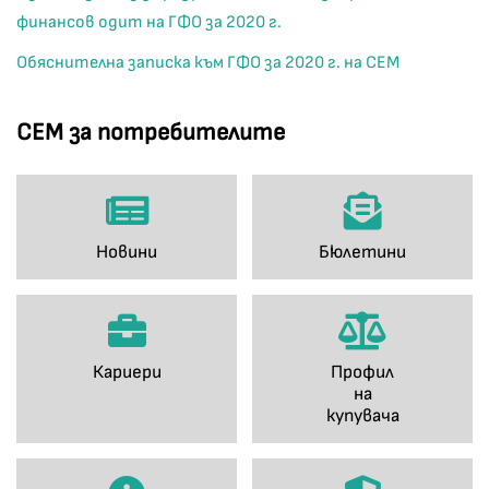
финансов одит на ГФО за 2020 г.
Обяснителна записка към ГФО за 2020 г. на СЕМ
СЕМ за потребителите
Новини
Бюлетини
Кариери
Профил
на
купувача