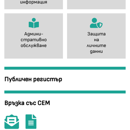
информация
Админи-
Защита
стративно
на
обслужване
личните
данни
Публичен регистър
Връзка със СЕМ