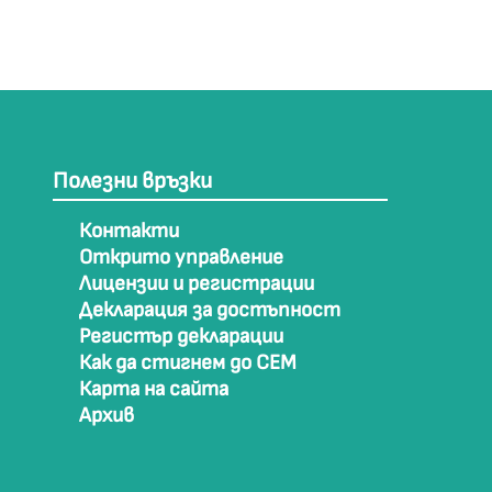
Полезни връзки
Контакти
Открито управление
Лицензии и регистрации
Декларация за достъпност
Регистър декларации
Как да стигнем до СЕМ
Карта на сайта
Архив