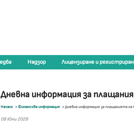
едба
Надзор
Лицензиране и регистриран
Дневна информация за плащани
Начало
»
Финансова информация
»
Дневна информация за плащанията на
08 Юни 2026