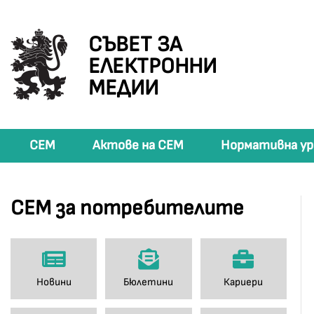
СЪВЕТ ЗА
ЕЛЕКТРОННИ
МЕДИИ
СЕМ
Актове на СЕМ
Нормативна ур
СЕМ за потребителите
Новини
Бюлетини
Кариери