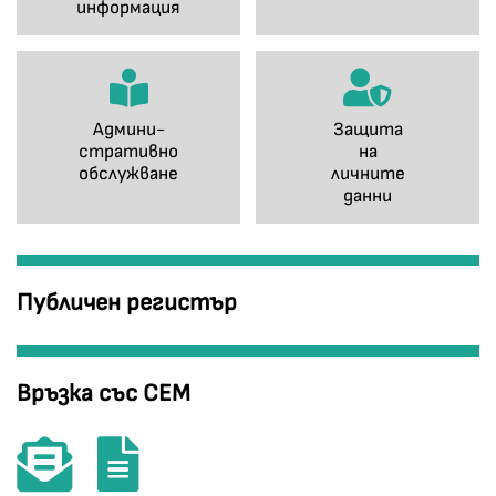
информация
Админи-
Защита
стративно
на
обслужване
личните
данни
Публичен регистър
Връзка със СЕМ