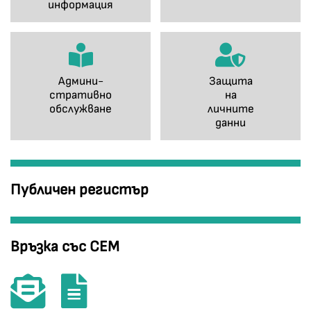
информация
Админи-
Защита
стративно
на
обслужване
личните
данни
Публичен регистър
Връзка със СЕМ