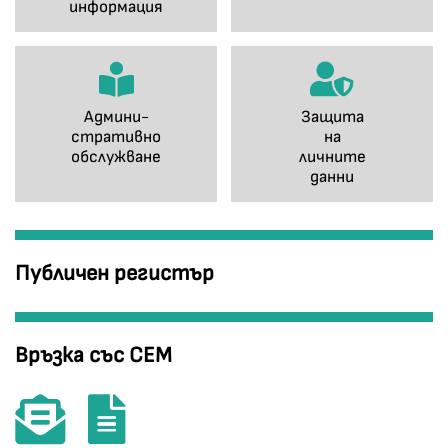
информация
Админи-
Защита
стративно
на
обслужване
личните
данни
Публичен регистър
Връзка със СЕМ