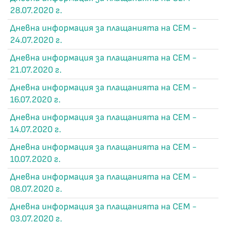
28.07.2020 г.
Дневна информация за плащанията на СЕМ -
24.07.2020 г.
Дневна информация за плащанията на СЕМ -
21.07.2020 г.
Дневна информация за плащанията на СЕМ -
16.07.2020 г.
Дневна информация за плащанията на СЕМ -
14.07.2020 г.
Дневна информация за плащанията на СЕМ -
10.07.2020 г.
Дневна информация за плащанията на СЕМ -
08.07.2020 г.
Дневна информация за плащанията на СЕМ -
03.07.2020 г.