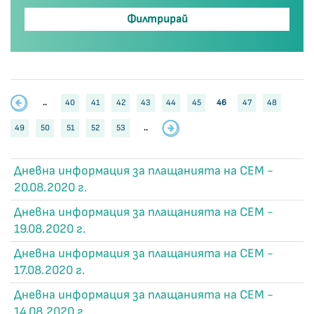
..
40
41
42
43
44
45
46
47
48
49
50
51
52
53
..
Дневна информация за плащанията на СЕМ -
20.08.2020 г.
Дневна информация за плащанията на СЕМ -
19.08.2020 г.
Дневна информация за плащанията на СЕМ -
17.08.2020 г.
Дневна информация за плащанията на СЕМ -
14.08.2020 г.