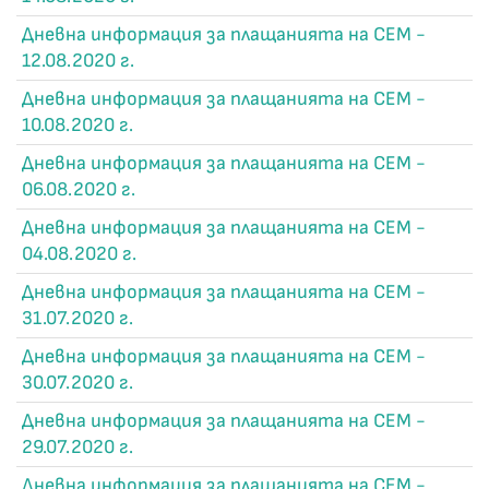
Дневна информация за плащанията на СЕМ -
12.08.2020 г.
Дневна информация за плащанията на СЕМ -
10.08.2020 г.
Дневна информация за плащанията на СЕМ -
06.08.2020 г.
Дневна информация за плащанията на СЕМ -
04.08.2020 г.
Дневна информация за плащанията на СЕМ -
31.07.2020 г.
Дневна информация за плащанията на СЕМ -
30.07.2020 г.
Дневна информация за плащанията на СЕМ -
29.07.2020 г.
Дневна информация за плащанията на СЕМ -