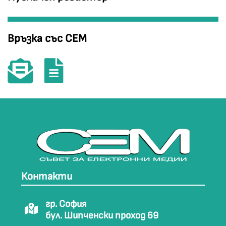
Връзка със СЕМ
Контакти
гр. София
бул. Шипченски проход 69