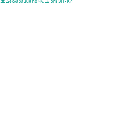
Декларация по чл. 12 от ЗПУКИ