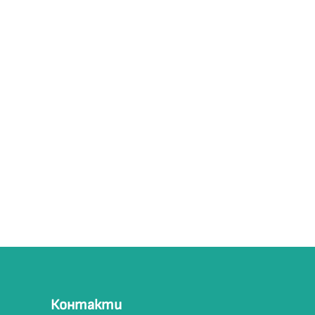
Контакти