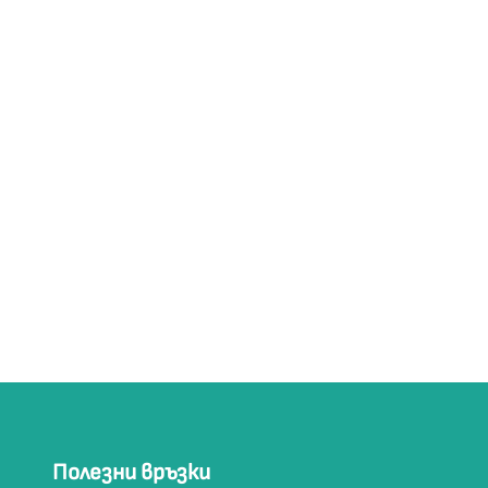
Полезни връзки