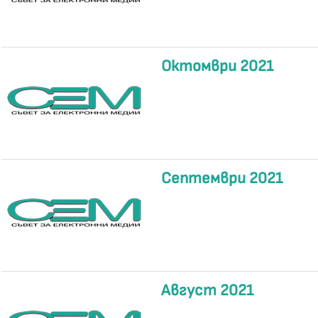
Октомври 2021
Септември 2021
Август 2021