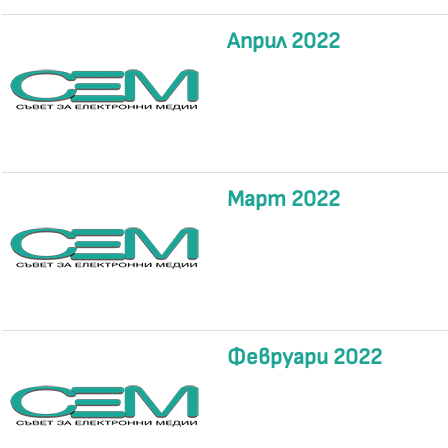
Април 2022
Март 2022
Февруари 2022