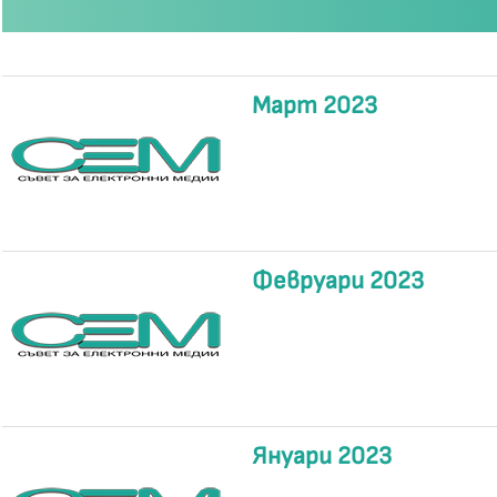
Март 2023
Февруари 2023
Януари 2023