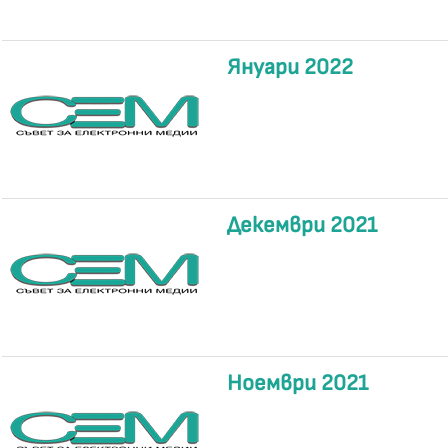
Януари 2022
Декември 2021
Ноември 2021