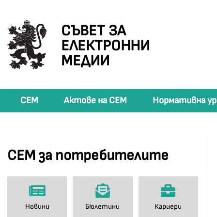
СЪВЕТ ЗА
ЕЛЕКТРОННИ
МЕДИИ
СЕМ
Актове на СЕМ
Нормативна ур
СЕМ за потребителите
Новини
Бюлетини
Кариери