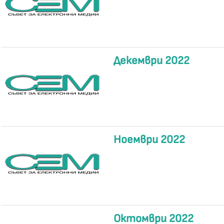
Декември 2022
Ноември 2022
Октомври 2022