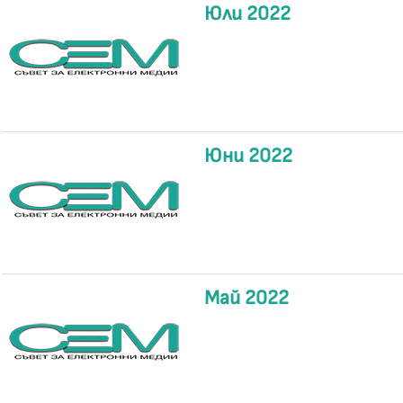
Юли 2022
Юни 2022
Май 2022