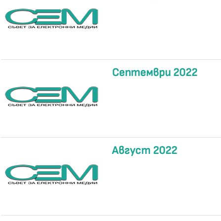
Септември 2022
Август 2022